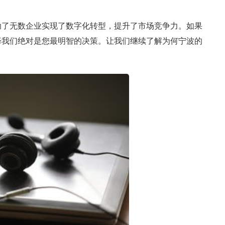
助了无数企业实现了数字化转型，提升了市场竞争力。如果
择我们绝对是您最明智的决策。让我们继续了解为何宁波的