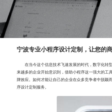
宁波专业小程序设计定制，让您的
在当今这个信息技术飞速发展的时代，数字化转
来越多的企业开始意识到，借助小程序这一强大的工
牌效应。如何才能让自己的企业在众多竞争者中脱颖
序设计定制服务。