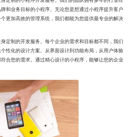
量身定制的小程序开发服务。我们的团队拥有多年的行业经
品牌和业务目标的小程序。无论您是想通过小程序提升客户
一个更加高效的管理系统，我们都能为您提供最专业的解决
量身定制的开发服务。每个企业的需求和目标都不同，我们
供个性化的设计方案。从界面设计到功能布局，从用户体验
都符合您的需求。通过精心设计的小程序，能够让您的企业