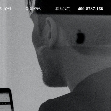
400-8737-166
功案例
新闻资讯
联系我们