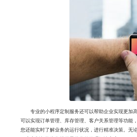
专业的小程序定制服务还可以帮助企业实现更加
可以实现订单管理、库存管理、客户关系管理等功能
您还能实时了解业务的运行状况，进行精准决策。无