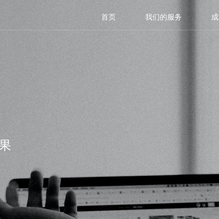
首页
我们的服务
成
果