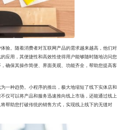
户体验。随着消费者对互联网产品的需求越来越高，他们对
化的应用，其便捷性和高效性使得用户能够随时随地访问您
序，确保其操作简便、界面美观、功能齐全，帮助您提高客
成为一种趋势。小程序的推出，极大地缩短了线下实体店和
您不仅可以将产品和服务迅速推向线上市场，还能通过线上
队将帮助您打破传统的销售方式，实现线上线下的无缝对