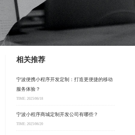
相关推荐
宁波便携小程序开发定制：打造更便捷的移动
服务体验？
TIME: 2025/06/18
宁波小程序商城定制开发公司有哪些？
TIME: 2025/06/20