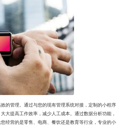
高效的管理。通过与您的现有管理系统对接，定制的小程序
，大大提高工作效率，减少人工成本。通过数据分析功能，
论您经营的是零售、电商、餐饮还是教育等行业，专业的小