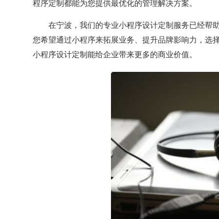
程序定制都能为您提供最优化的管理解决方案。
在宁波，我们的专业小程序设计定制服务已经帮
您希望通过小程序来拓展业务、提升品牌影响力，选
小程序设计定制能给企业带来更多的商业价值。