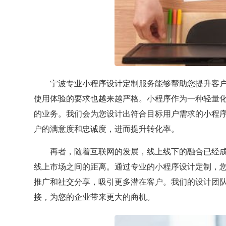
宁波专业小程序设计定制服务能够帮助您提升客
使用体验的要求也越来越严格。小程序作为一种轻量
的业务。我们会为您设计出符合目标用户需求的小程
户的满意度和忠诚度，进而提升转化率。
再者，随着互联网的发展，线上线下的融合已经
线上市场之间的距离。通过专业的小程序设计定制，
推广和社交分享，吸引更多潜在客户。我们的设计团
接，为您的企业带来更大的商机。