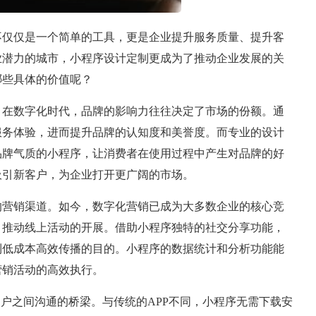
不仅仅是一个简单的工具，更是企业提升服务质量、提升客
业潜力的城市，小程序设计定制更成为了推动企业发展的关
哪些具体的价值呢？
。在数字化时代，品牌的影响力往往决定了市场的份额。通
服务体验，进而提升品牌的认知度和美誉度。而专业的设计
品牌气质的小程序，让消费者在使用过程中产生对品牌的好
吸引新客户，为企业打开更广阔的市场。
的营销渠道。如今，数字化营销已成为大多数企业的核心竞
，推动线上活动的开展。借助小程序独特的社交分享功能，
到低成本高效传播的目的。小程序的数据统计和分析功能能
营销活动的高效执行。
客户之间沟通的桥梁。与传统的APP不同，小程序无需下载安