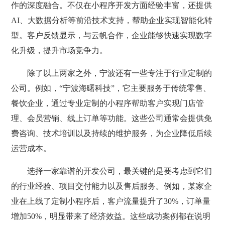
作的深度融合。不仅在小程序开发方面经验丰富，还提供
AI、大数据分析等前沿技术支持，帮助企业实现智能化转
型。客户反馈显示，与云帆合作，企业能够快速实现数字
化升级，提升市场竞争力。
除了以上两家之外，宁波还有一些专注于行业定制的
公司。例如，“宁波海曙科技”，它主要服务于传统零售、
餐饮企业，通过专业定制的小程序帮助客户实现门店管
理、会员营销、线上订单等功能。这些公司通常会提供免
费咨询、技术培训以及持续的维护服务，为企业降低后续
运营成本。
选择一家靠谱的开发公司，最关键的是要考虑到它们
的行业经验、项目交付能力以及售后服务。例如，某家企
业在上线了定制小程序后，客户流量提升了30%，订单量
增加50%，明显带来了经济效益。这些成功案例都在说明