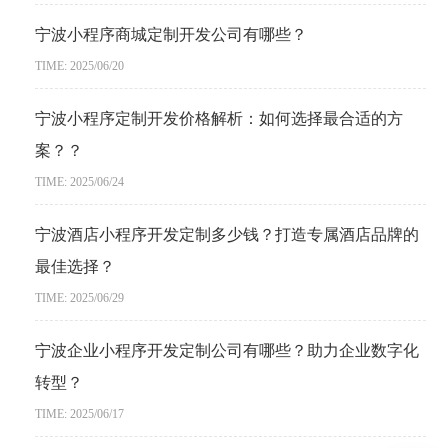
宁波小程序商城定制开发公司有哪些？
TIME: 2025/06/20
宁波小程序定制开发价格解析：如何选择最合适的方
案？？
TIME: 2025/06/24
宁波酒店小程序开发定制多少钱？打造专属酒店品牌的
最佳选择？
TIME: 2025/06/29
宁波企业小程序开发定制公司有哪些？助力企业数字化
转型？
TIME: 2025/06/17