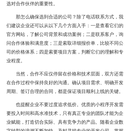
选对合作伙伴的重要性。
那怎么确保选到合适的公司？除了电话联系方式，我
们建议企业还可以从以下几个方面入手：一是查看它们的
官方网站，了解公司背景和成功案例；二是联系客户，询
问合作体验和满意度；三是索取详细报价单，比较不同公
司的价格体系；四是索要项目方案，判断它们的理解和专
业程度。
当然，合作不应仅停留在价格和技术层面，双方还需
在合作过程中保持良好的沟通。确认项目需求、明确开发
周期、签订合理的合同，都是保证项目顺利上线的关键。
也提醒企业不要过度追求低价。优质的小程序开发需
要投入时间和高水准技术，只有真正专业的团队才能为企
业赋能，打造切合实际、具有竞争力的产品。随着企业数
字转型的浪潮不断加快，及时寻找专业的开发公司，掌握