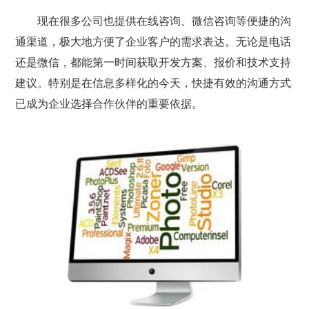
现在很多公司也提供在线咨询、微信咨询等便捷的沟
通渠道，极大地方便了企业客户的需求表达。无论是电话
还是微信，都能第一时间获取开发方案、报价和技术支持
建议。特别是在信息多样化的今天，快捷有效的沟通方式
已成为企业选择合作伙伴的重要依据。