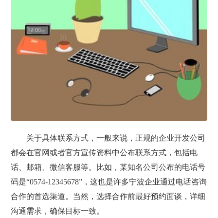
关于具体联系方式，一般来说，正规的企业开发公司
都会在官网或者官方宣传资料中公布联系方式，包括电
话、邮箱、微信客服等。比如，某知名公司公布的电话号
码是“0574-12345678”，这也是许多宁波企业通过电话咨询
合作的首选渠道。当然，选择合作前最好预约面谈，详细
沟通需求，确保目标一致。