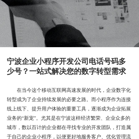
宁波企业小程序开发公司电话号码多
少号？一站式解决您的数字转型需求
在当今这个移动互联网高速发展的时代，企业数字化
转型成为了企业持续发展的必要之路。而小程序作为连接
线上线下、提升用户体验的重要工具，逐渐成为企业拓展
业务的“新宠”。尤其是在宁波这样经济繁荣、企业众多的
城市，数以百计的企业都在寻找专业的开发团队，打造属
于自己的企业小程序，以便更好地服务客户、优化管理流