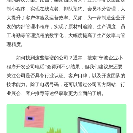
制小程序，实现在线点餐、排队预约、会员积分管理，大
大提升了客户体验及运营效率。又如，为一家制造企业开
发的内部管理小程序，实现了原材料追踪、生产调度、员
工考勤等管理流程的数字化，大幅度提高了生产效率与管
理精度。
如何找到这些靠谱的公司？通常，搜索“宁波企业小
程序开发公司电话”会得到不少结果，但我们建议您还要
关注公司是否具备行业认证、客户口碑，以及开发团队的
技术能力。除了电话号码，还可以通过公司官方网站、行
业展会、客户推荐等途径获取更为全面的了解。