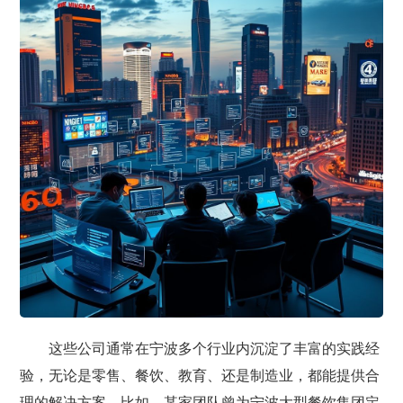
这些公司通常在宁波多个行业内沉淀了丰富的实践经
验，无论是零售、餐饮、教育、还是制造业，都能提供合
理的解决方案。比如，某家团队曾为宁波大型餐饮集团定