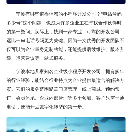
宁波有哪些值得信赖的小程序开发公司？“电话号码
多少号”这个问题，也成为许多企业主在寻找合作伙伴时
的第一疑问。实际上，找到一家专业、可靠的开发公司，
远比一串电话号码更为关键。因为一支优秀的开发团队不
仅可以为企业量身定制功能，还能提供后续维护、版本升
级、运营建议等一站式服务。
宁波本地几家知名企业级小程序开发公司，拥有多年
的行业经验，能结合行业特点为企业提供最适合的解决方
案。它们的服务范围涵盖门店管理、线上商城、预约预
订、会员体系、企业内部管理等多个领域。客户只需一通
电话，便能开启数字化转型的第一步。