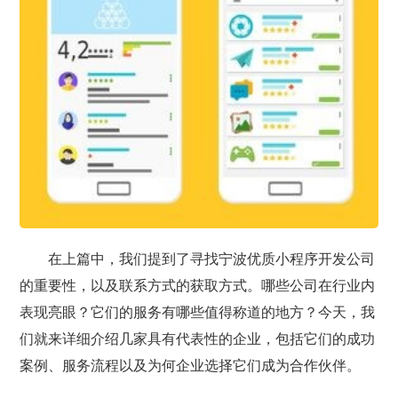
在上篇中，我们提到了寻找宁波优质小程序开发公司
的重要性，以及联系方式的获取方式。哪些公司在行业内
表现亮眼？它们的服务有哪些值得称道的地方？今天，我
们就来详细介绍几家具有代表性的企业，包括它们的成功
案例、服务流程以及为何企业选择它们成为合作伙伴。