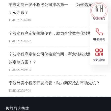
宁波定制开发小程序公司排名第一——为何选择我们是
明智之选？
联系我们
TIME: 2025/06/19
宁波小程序定制价格便宜，助力企业数字化转型？
电话咨询
TIME: 2025/06/22
宁波小程序定制公司价格查询网，帮您轻松找到最适合
复制微信
的定制方案！？
TIME: 2025/06/23
宁波外卖小程序开发托管：助力商家抢占市场先机？
TIME: 2025/07/04
售前咨询热线