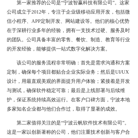
第一家推荐的公司是“宁波智赢科技有限公司”。这家
公司成立于2012年，专注于企业级移动应用开发，包括微
信小程序、APP定制开发、网站建设等。他们的核心优势
在于深耕行业多年的经验，拥有一支技术过硬、服务及时
的团队。公司具备丰富的零售、餐饮、制造、教育等行业
的开发经验，能够提供一站式数字化解决方案。
该公司的服务流程非常明确：首先是需求沟通和方案
定制，确保每个项目都贴合企业实际业务；然后是UI/UX
设计，用最直观美观的界面提升用户体验；紧接着是开发
与测试，确保软件稳定可靠；最后是上线部署与后续维
护，保证系统持续高效运行。在客户口碑方面，宁波本地
多家知名企业都与他们合作过，取得了显著的成效。
第二家值得关注的是“宁波云帆软件技术有限公司”。
这是一家以创新著称的公司，他们注重技术创新与客户合