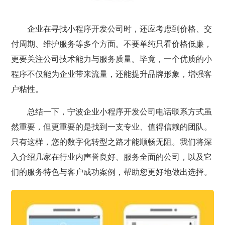
企业在寻找小程序开发公司时，还应考虑到价格、交
付周期、维护服务等多个方面。不要单纯只看价格低廉，
更要关注公司技术能力与服务质量。毕竟，一个优质的小
程序不仅能为企业带来流量，还能提升品牌形象，增强客
户粘性。
总结一下，宁波企业小程序开发公司电话联系方式虽
然重要，但更重要的是找到一支专业、值得信赖的团队。
只有这样，您的数字化转型之路才能顺畅无阻。我们将深
入介绍几家在行业内声誉良好、服务全面的公司，以及它
们的服务特色与客户成功案例，帮助您更好地做出选择。