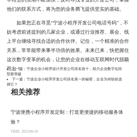
他们的联系方式，将为您的业务腾飞提供坚实的基础。
如果您正在寻觅“宁波小程序开发公司电话号码”，不
妨考虑前述提到的几家企业，或通过行业推荐、展会、线
上平台继续寻找合适的合作伙伴。记住，一个精准的合作
关系，常常能带来事半功倍的效果。未来已来，快把握住
这次数字变革的机会，让您的企业在移动互联网时代脱颖
而出！
上一篇：
宁波企业小程序设计开发公司排名前十，助力企业数字化转
型新突破
下一篇：
宁波企业小程序开发公司排名第一的秘密，企业为何纷纷选
择它？
相关推荐
宁波便携小程序开发定制：打造更便捷的移动服务体
验？
TIME: 2025/06/18