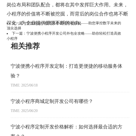
岗位布局和团队配合，都将在其中发挥巨大作用。未来，
小程序的价值将不断被挖掘，而背后的岗位合作也将不断
深化，为企业提供源源不断的动力。
上一篇：
宁波前端小程序开发公司排名揭秘——助您掌控数字未来的
顶尖选择
下一篇：
宁波便携小程序开发公司外包全攻略——助你轻松打造高效
小程序
相关推荐
宁波便携小程序开发定制：打造更便捷的移动服务体
验？
TIME: 2025/06/18
宁波小程序商城定制开发公司有哪些？
TIME: 2025/06/20
宁波小程序定制开发价格解析：如何选择最合适的方