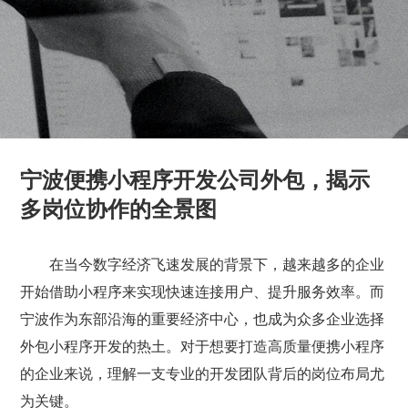
宁波便携小程序开发公司外包，揭示
多岗位协作的全景图
在当今数字经济飞速发展的背景下，越来越多的企业
开始借助小程序来实现快速连接用户、提升服务效率。而
宁波作为东部沿海的重要经济中心，也成为众多企业选择
外包小程序开发的热土。对于想要打造高质量便携小程序
的企业来说，理解一支专业的开发团队背后的岗位布局尤
为关键。