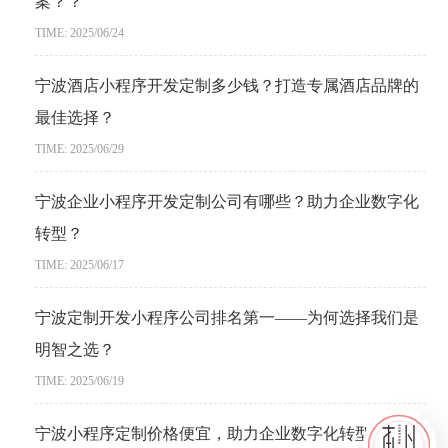
案？？
TIME: 2025/06/24
宁波酒店小程序开发定制多少钱？打造专属酒店品牌的
最佳选择？
TIME: 2025/06/29
宁波企业小程序开发定制公司有哪些？助力企业数字化
转型？
TIME: 2025/06/17
宁波定制开发小程序公司排名第一——为何选择我们是
明智之选？
TIME: 2025/06/19
宁波小程序定制价格便宜，助力企业数字化转型？