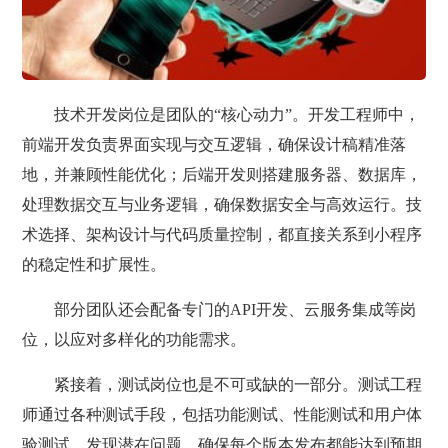
技术开发岗位是团队的“核心动力”。开发工程师中，
前端开发负责界面实现与交互逻辑，确保设计稿精准落
地，并兼顾性能优化；后端开发则搭建服务器、数据库，
处理数据交互与业务逻辑，确保数据安全与高效运行。技
术选择、架构设计与代码质量控制，都直接关系到小程序
的稳定性和扩展性。
部分团队还会配备专门的API开发、云服务集成等岗
位，以应对多样化的功能需求。
紧接着，测试岗位也是不可或缺的一部分。测试工程
师通过各种测试手段，包括功能测试、性能测试和用户体
验测试，发现潜在问题，确保每个版本发布都能达到预期