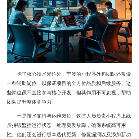
除了核心技术岗位外，宁波的小程序外包团队还常设
一些辅助岗位，以保证项目的全方位品质和后续服务。这
些岗位虽不直接参与核心开发，但其作用不可忽视，帮助
团队提升整体竞争力。
一是技术支持与运维岗位。这些人员负责小程序上线
后持续监控运行状态，处理突发故障，确保系统高可用
性。他们还会进行版本迭代更新，修复漏洞以及添加新功