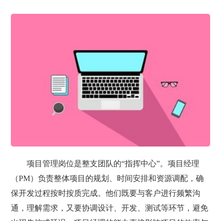
项目管理岗位是整支团队的“指挥中心”。项目经理
（PM）负责整体项目的规划、时间安排和资源调配，确
保开发过程按时按质完成。他们既要与客户进行频繁沟
通，理解需求，又要协调设计、开发、测试等环节，避免