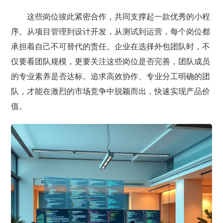
这些岗位彼此紧密合作，共同支撑起一款优秀的小程
序。从项目管理到设计开发，从测试到运营，每个岗位都
承担着自己不可替代的责任。企业在选择外包团队时，不
仅要看团队规模，更要关注这些岗位是否完善，团队成员
的专业素养是否达标。追求高效协作、专业分工明确的团
队，才能在激烈的市场竞争中脱颖而出，快速实现产品价
值。