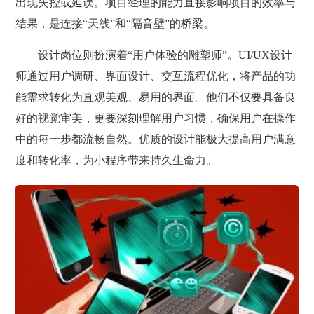
出现失控或延误。项目经理的能力直接影响项目的效率与
结果，是连接“天线”和“隔音壁”的桥梁。
设计岗位则扮演着“用户体验的雕塑师”。UI/UX设计
师通过用户调研、界面设计、交互流程优化，将产品的功
能需求转化为直观美观、易用的界面。他们不仅要具备良
好的视觉审美，更要深刻理解用户习惯，确保用户在操作
中的每一步都流畅自然。优质的设计能极大提高用户满意
度和转化率，为小程序带来持久生命力。