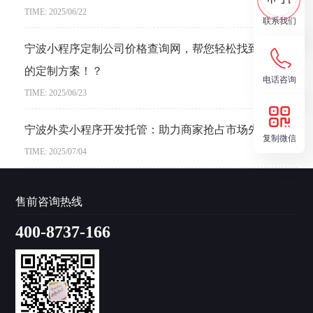
TIME: 2025/06/22
联系我们
宁波小程序定制公司价格查询网，帮您轻松找到最适合
的定制方案！？
电话咨询
TIME: 2025/06/23
宁波外卖小程序开发托管：助力商家抢占市场先机？
复制微信
TIME: 2025/07/04
售前咨询热线
400-8737-166