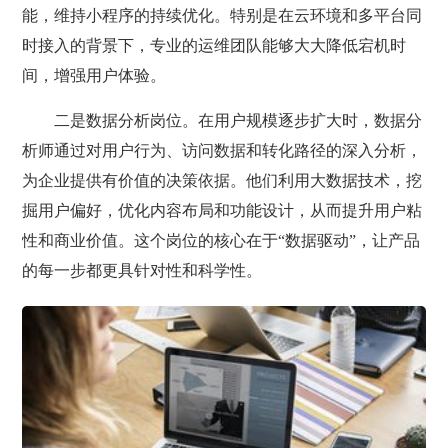
能，维持小程序的持续优化。特别是在云环境和多平台同
时接入的背景下，专业的运维团队能够大大降低宕机时
间，增强用户体验。
二是数据分析岗位。在用户规模逐步扩大时，数据分
析师通过对用户行为、访问数据和转化路径的深入分析，
为企业提供有价值的决策依据。他们利用大数据技术，挖
掘用户偏好，优化内容布局和功能设计，从而提升用户粘
性和商业价值。这个岗位的核心在于“数据驱动”，让产品
的每一步都更具针对性和科学性。