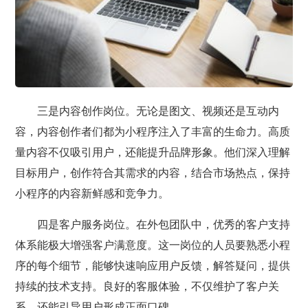
三是内容创作岗位。无论是图文、视频还是互动内
容，内容创作者们都为小程序注入了丰富的生命力。高质
量内容不仅吸引用户，还能提升品牌形象。他们深入理解
目标用户，创作符合其需求的内容，结合市场热点，保持
小程序的内容新鲜感和竞争力。
四是客户服务岗位。在外包团队中，优秀的客户支持
体系能极大增强客户满意度。这一岗位的人员要熟悉小程
序的每个细节，能够快速响应用户反馈，解答疑问，提供
持续的技术支持。良好的客服体验，不仅维护了客户关
系，还能引导用户形成正面口碑。