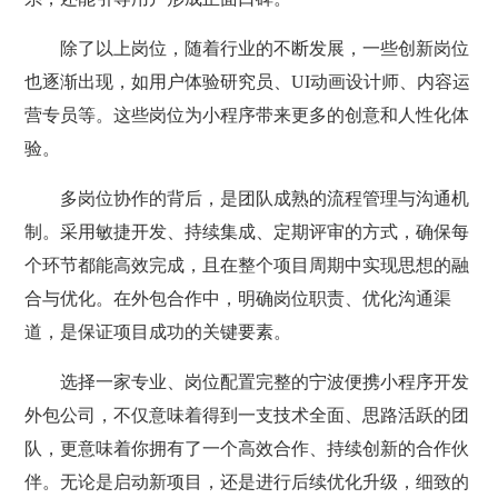
除了以上岗位，随着行业的不断发展，一些创新岗位
也逐渐出现，如用户体验研究员、UI动画设计师、内容运
营专员等。这些岗位为小程序带来更多的创意和人性化体
验。
多岗位协作的背后，是团队成熟的流程管理与沟通机
制。采用敏捷开发、持续集成、定期评审的方式，确保每
个环节都能高效完成，且在整个项目周期中实现思想的融
合与优化。在外包合作中，明确岗位职责、优化沟通渠
道，是保证项目成功的关键要素。
选择一家专业、岗位配置完整的宁波便携小程序开发
外包公司，不仅意味着得到一支技术全面、思路活跃的团
队，更意味着你拥有了一个高效合作、持续创新的合作伙
伴。无论是启动新项目，还是进行后续优化升级，细致的