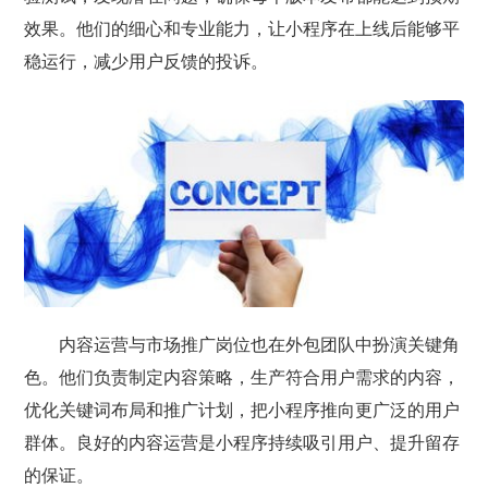
效果。他们的细心和专业能力，让小程序在上线后能够平
稳运行，减少用户反馈的投诉。
内容运营与市场推广岗位也在外包团队中扮演关键角
色。他们负责制定内容策略，生产符合用户需求的内容，
优化关键词布局和推广计划，把小程序推向更广泛的用户
群体。良好的内容运营是小程序持续吸引用户、提升留存
的保证。