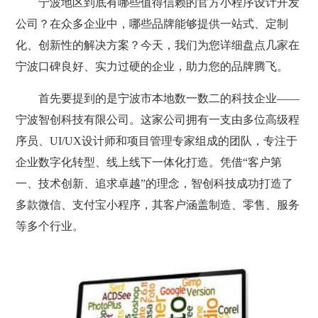
宁波地区到底有哪些值得信赖的官方小程序设计开发
公司？在众多企业中，哪些品牌能够提供一站式、定制
化、创新性的解决方案？今天，我们为您详细盘点几家在
宁波口碑良好、实力过硬的企业，助力您的品牌腾飞。
首先要提到的是宁波市本地数一数二的科技企业——
宁波智创科技有限公司。这家公司拥有一支由多位高级程
序员、UI/UX设计师和项目管理专家组成的团队，专注于
企业数字化转型、线上线下一体化打造。凭借“客户第
一、技术创新、追求卓越”的理念，智创科技成功打造了
多款微信、支付宝小程序，其客户涵盖制造、零售、服务
等多个行业。