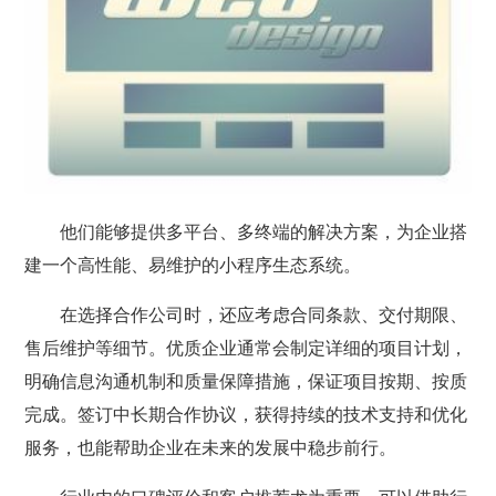
他们能够提供多平台、多终端的解决方案，为企业搭
建一个高性能、易维护的小程序生态系统。
在选择合作公司时，还应考虑合同条款、交付期限、
售后维护等细节。优质企业通常会制定详细的项目计划，
明确信息沟通机制和质量保障措施，保证项目按期、按质
完成。签订中长期合作协议，获得持续的技术支持和优化
服务，也能帮助企业在未来的发展中稳步前行。