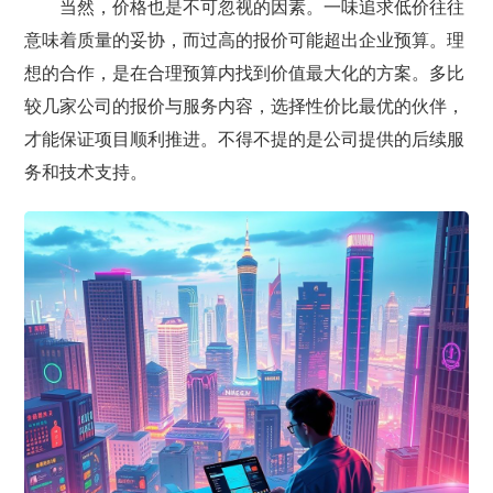
当然，价格也是不可忽视的因素。一味追求低价往往
意味着质量的妥协，而过高的报价可能超出企业预算。理
想的合作，是在合理预算内找到价值最大化的方案。多比
较几家公司的报价与服务内容，选择性价比最优的伙伴，
才能保证项目顺利推进。不得不提的是公司提供的后续服
务和技术支持。