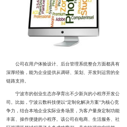
公司在用户体验设计、后台管理系统整合方面都具有
深厚经验，能为企业提供从调研、策划、开发到运营的全
链路支持。
宁波市的创业生态亦孕育出不少新兴的小程序开发公
司。比如，宁波云数科技便以“定制化解决方案”为核心竞
争力，结合本地企业实际业务场景，为客户量身定制功能
丰富、操作便捷的小程序。该公司在电商、生活服务、社