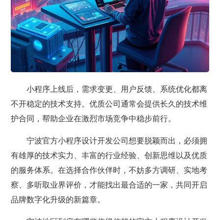
小程序上线后，需求变更、用户反馈、系统优化都离
不开稳定的技术支持。优质公司通常会提供长久的技术维
护合同，帮助企业在激烈市场竞争中稳步前行。
宁波官方小程序设计开发公司想要脱颖而出，必须拥
有雄厚的技术实力、丰富的行业经验、创新思维以及优质
的服务体系。在选择合作伙伴时，不妨多方调研、实地考
察、多听取业界评价，才能找出最合适的一家，共同开启
品牌数字化升级的新篇章。