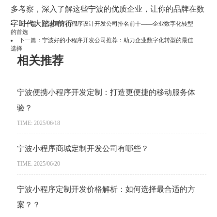
多考察，深入了解这些宁波的优质企业，让你的品牌在数
字时代大踏步前行！
上一篇：
宁波官方小程序设计开发公司排名前十——企业数字化转型
的首选
下一篇：
宁波好的小程序开发公司推荐：助力企业数字化转型的最佳
选择
相关推荐
宁波便携小程序开发定制：打造更便捷的移动服务体
验？
TIME: 2025/06/18
宁波小程序商城定制开发公司有哪些？
TIME: 2025/06/20
宁波小程序定制开发价格解析：如何选择最合适的方
案？？