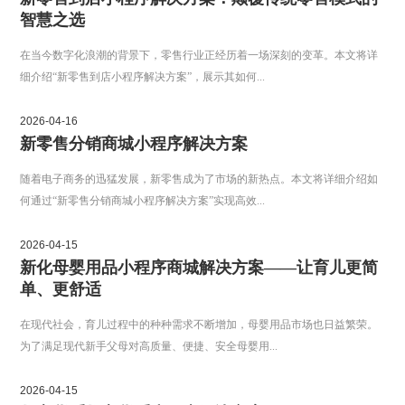
智慧之选
在当今数字化浪潮的背景下，零售行业正经历着一场深刻的变革。本文将详
细介绍“新零售到店小程序解决方案”，展示其如何...
2026-04-16
新零售分销商城小程序解决方案
随着电子商务的迅猛发展，新零售成为了市场的新热点。本文将详细介绍如
何通过“新零售分销商城小程序解决方案”实现高效...
2026-04-15
新化母婴用品小程序商城解决方案——让育儿更简
单、更舒适
在现代社会，育儿过程中的种种需求不断增加，母婴用品市场也日益繁荣。
为了满足现代新手父母对高质量、便捷、安全母婴用...
2026-04-15