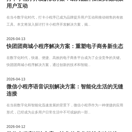
用户互动
在当今数字化时代，打卡小程序已成为品牌提升用户互动和推动销售的有效
工具。本文将深入探讨打卡小程序开发解决方案，揭...
2026-04-13
快团团商城小程序解决方案：重塑电子商务新生态
在数字化时代，快速、便捷、高效的电子商务平台成为了企业竞争的关键。
快团团商城小程序解决方案，通过创新的技术和智能...
2026-04-13
微信小程序语音识别解决方案：智能化生活的无缝
连接
在当前数字化和智能化迅速发展的背景下，微信小程序作为一种便捷的应用
形式，已经成为众多用户日常生活中不可或缺的一部...
2026-04-12