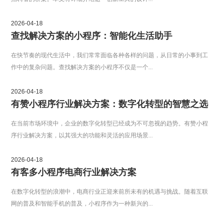
2026-04-18
查找解决方案的小程序：智能化生活助手
在快节奏的现代生活中，我们常常面临各种各样的问题，从日常的小事到工
作中的复杂问题。查找解决方案的小程序不仅是一个...
2026-04-18
有赞小程序行业解决方案：数字化转型的智慧之选
在当前市场环境中，企业的数字化转型已经成为不可忽视的趋势。有赞小程
序行业解决方案，以其强大的功能和灵活的应用场景...
2026-04-18
有客多小程序电商行业解决方案
在数字化转型的浪潮中，电商行业正迎来前所未有的机遇与挑战。随着互联
网的普及和智能手机的普及，小程序作为一种新兴的...