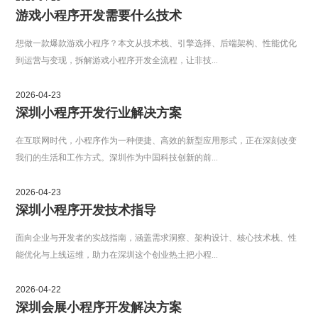
游戏小程序开发需要什么技术
想做一款爆款游戏小程序？本文从技术栈、引擎选择、后端架构、性能优化
到运营与变现，拆解游戏小程序开发全流程，让非技...
2026-04-23
深圳小程序开发行业解决方案
在互联网时代，小程序作为一种便捷、高效的新型应用形式，正在深刻改变
我们的生活和工作方式。深圳作为中国科技创新的前...
2026-04-23
深圳小程序开发技术指导
面向企业与开发者的实战指南，涵盖需求洞察、架构设计、核心技术栈、性
能优化与上线运维，助力在深圳这个创业热土把小程...
2026-04-22
深圳会展小程序开发解决方案