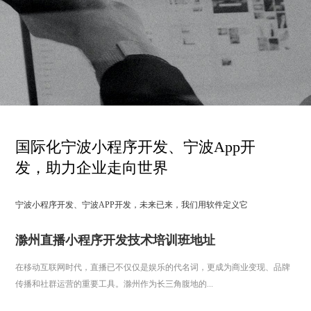
国际化宁波小程序开发、宁波App开
发，助力企业走向世界
宁波小程序开发、宁波APP开发，未来已来，我们用软件定义它
滁州直播小程序开发技术培训班地址
在移动互联网时代，直播已不仅仅是娱乐的代名词，更成为商业变现、品牌
传播和社群运营的重要工具。滁州作为长三角腹地的...