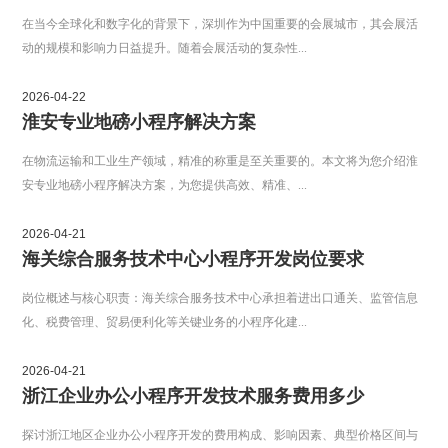
在当今全球化和数字化的背景下，深圳作为中国重要的会展城市，其会展活
动的规模和影响力日益提升。随着会展活动的复杂性...
2026-04-22
淮安专业地磅小程序解决方案
在物流运输和工业生产领域，精准的称重是至关重要的。本文将为您介绍淮
安专业地磅小程序解决方案，为您提供高效、精准、...
2026-04-21
海关综合服务技术中心小程序开发岗位要求
岗位概述与核心职责：海关综合服务技术中心承担着进出口通关、监管信息
化、税费管理、贸易便利化等关键业务的小程序化建...
2026-04-21
浙江企业办公小程序开发技术服务费用多少
探讨浙江地区企业办公小程序开发的费用构成、影响因素、典型价格区间与