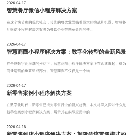
2026-04-17
智慧餐厅微信小程序解决方案
在这个快节奏的现代社会，传统的餐饮业面临着巨大的挑战和机遇。智慧餐
厅微信小程序解决方案将为餐饮企业带来革命性的变...
2026-04-17
智慧商圈小程序解决方案：数字化转型的全新风景
在全球数字化浪潮的推动下，智慧商圈小程序解决方案正在迅速崛起，成为
商业运营的重要组成部分。智慧商圈不仅仅是一个物...
2026-04-17
新零售案例小程序解决方案
在数字化时代，新零售已成为零售行业的新兴趋势。本文将深入探讨什么是
新零售案例小程序解决方案，展示其在实际应用中的...
2026-04-16
新零售到店小程序解决方案：颠覆传统零售模式的