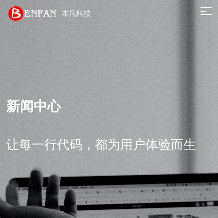
新闻中心
让每一行代码，都为用户体验而生