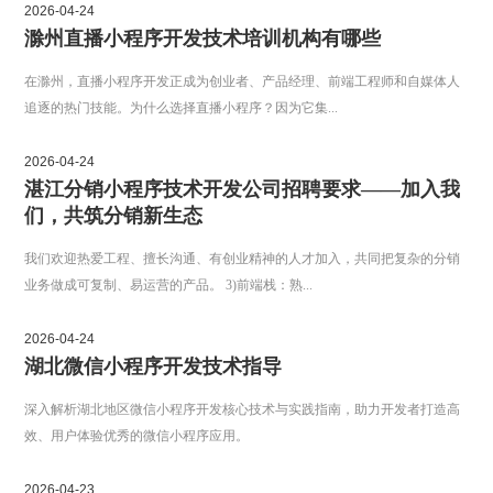
2026-04-24
滁州直播小程序开发技术培训机构有哪些
在滁州，直播小程序开发正成为创业者、产品经理、前端工程师和自媒体人
追逐的热门技能。为什么选择直播小程序？因为它集...
2026-04-24
湛江分销小程序技术开发公司招聘要求——加入我
们，共筑分销新生态
我们欢迎热爱工程、擅长沟通、有创业精神的人才加入，共同把复杂的分销
业务做成可复制、易运营的产品。 3)前端栈：熟...
2026-04-24
湖北微信小程序开发技术指导
深入解析湖北地区微信小程序开发核心技术与实践指南，助力开发者打造高
效、用户体验优秀的微信小程序应用。
2026-04-23