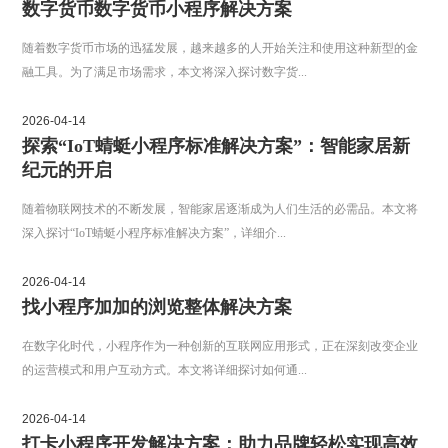
数字货币数字货币小程序解决方案
随着数字货币市场的迅猛发展，越来越多的人开始关注和使用这种新型的金
融工具。为了满足市场需求，本文将深入探讨数字货...
2026-04-14
探索“IoT蜻蜓小程序标准解决方案”：智能家居新
纪元的开启
随着物联网技术的不断发展，智能家居逐渐成为人们生活的必需品。本文将
深入探讨“IoT蜻蜓小程序标准解决方案”，详细介...
2026-04-14
找小程序加加的浏览整体解决方案
在数字化时代，小程序作为一种创新的互联网应用形式，正在深刻改变企业
的运营模式和用户互动方式。本文将详细探讨如何通...
2026-04-14
打卡小程序开发解决方案：助力品牌轻松实现高效