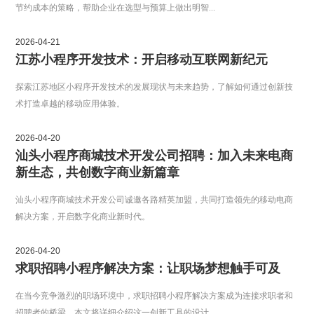
节约成本的策略，帮助企业在选型与预算上做出明智...
2026-04-21
江苏小程序开发技术：开启移动互联网新纪元
探索江苏地区小程序开发技术的发展现状与未来趋势，了解如何通过创新技
术打造卓越的移动应用体验。
2026-04-20
汕头小程序商城技术开发公司招聘：加入未来电商
新生态，共创数字商业新篇章
汕头小程序商城技术开发公司诚邀各路精英加盟，共同打造领先的移动电商
解决方案，开启数字化商业新时代。
2026-04-20
求职招聘小程序解决方案：让职场梦想触手可及
在当今竞争激烈的职场环境中，求职招聘小程序解决方案成为连接求职者和
招聘者的桥梁。本文将详细介绍这一创新工具的设计...